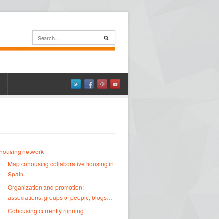
housing network
Map cohousing collaborative housing in
Spain
Organization and promotion:
associations, groups of people, blogs…
Cohousing currently running