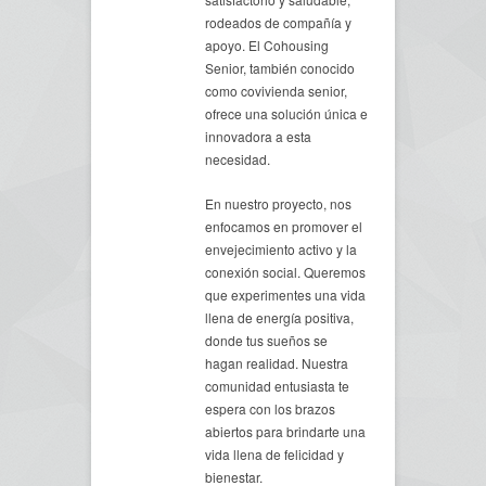
rodeados de compañía y
apoyo. El Cohousing
Senior, también conocido
como covivienda senior,
ofrece una solución única e
innovadora a esta
necesidad.
En nuestro proyecto, nos
enfocamos en promover el
envejecimiento activo y la
conexión social. Queremos
que experimentes una vida
llena de energía positiva,
donde tus sueños se
hagan realidad. Nuestra
comunidad entusiasta te
espera con los brazos
abiertos para brindarte una
vida llena de felicidad y
bienestar.