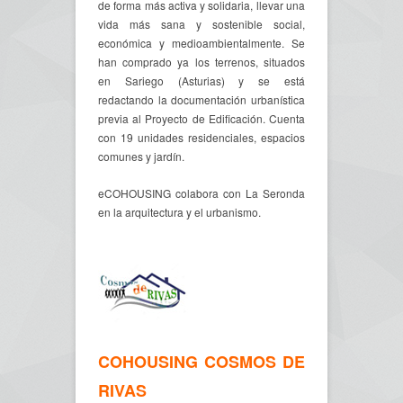
de forma más activa y solidaria, llevar una
vida más sana y sostenible social,
económica y medioambientalmente. Se
han comprado ya los terrenos, situados
en Sariego (Asturias) y se está
redactando la documentación urbanística
previa al Proyecto de Edificación. Cuenta
con 19 unidades residenciales, espacios
comunes y jardín.
eCOHOUSING colabora con La Seronda
en la arquitectura y el urbanismo.
COHOUSING COSMOS DE
RIVAS