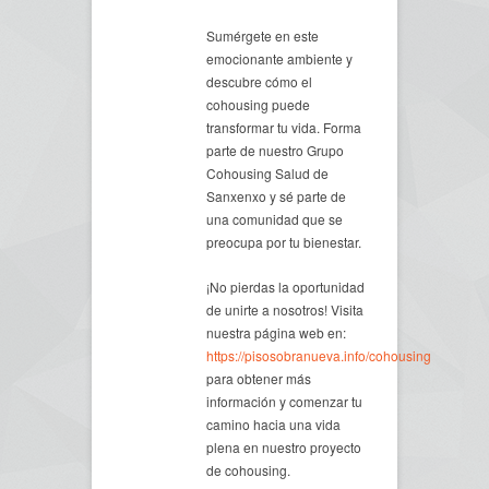
Sumérgete en este
emocionante ambiente y
descubre cómo el
cohousing puede
transformar tu vida. Forma
parte de nuestro Grupo
Cohousing Salud de
Sanxenxo y sé parte de
una comunidad que se
preocupa por tu bienestar.
¡No pierdas la oportunidad
de unirte a nosotros! Visita
nuestra página web en:
https://pisosobranueva.info/cohousing
para obtener más
información y comenzar tu
camino hacia una vida
plena en nuestro proyecto
de cohousing.