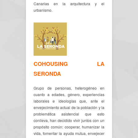
Canarias en la arquitectura y el
urbanismo.
COHOUSING LA
SERONDA
Grupo de personas, heterogéneo en
cuanto a edades, género, experiencias
laborales e ideologías que, ante el
envejecimiento actual de la población y la
problemática asistencial que esto
conlleva, han decidido vivir juntos con un
propósito común: cooperar, humanizar la
vida, fomentar la ayuda mutua, envejecer