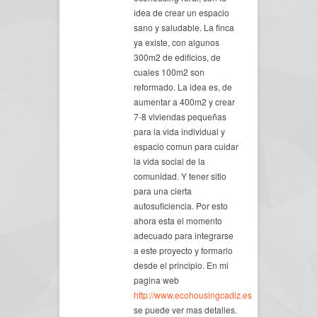
idea de crear un espacio
sano y saludable. La finca
ya existe, con algunos
300m2 de edificios, de
cuales 100m2 son
reformado. La idea es, de
aumentar a 400m2 y crear
7-8 viviendas pequeñas
para la vida individual y
espacio comun para cuidar
la vida social de la
comunidad. Y tener sitio
para una cierta
autosuficiencia. Por esto
ahora esta el momento
adecuado para integrarse
a este proyecto y formarlo
desde el principio. En mi
pagina web
http://www.ecohousingcadiz.es
se puede ver mas detalles.