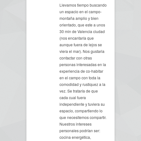
Llevamos tiempo buscando
un espacio en el campo-
montaña amplio y bien
orientado, que este a unos
30 min de Valencia ciudad
(nos encantaría que
aunque fuera de lejos se
viera el mar). Nos gustaria
contactar con otras
personas interesadas en la
experiencia de co-habitar
en el campo con toda la
comodidad y rustiquez a la
vez. Se trataría de que
cada cual fuera
independiente y tuviera su
espacio, compartiendo lo
que necesitemos compartir.
Nuestros intereses
personales podrían ser:
cocina energética,