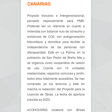
CANARIAS
Proyecto Inclusivo e Intergeneracional,
pensado especialmente para PMR.
Pretende ser un referente en cuanto a
viviendas con balance nulo de consumo y
emisiones de CO2, con autogeneración
fotovoltaica y domótica para facilitar la
independencia de las personas con
discapacidad. Está en La Palma, en la
población de San Pedro de Breña Alta y
se organiza como cooperativa de cesión
de uso. Cuenta con 10 unidades
residenciales, espacios comunes y jardín,
todos ellos totalmente accesibles. Se han
comprado ya los terrenos y está en
marcha la redacción del Proyecto para la
Licencia de Obras. La fecha de apertura
prevista es 2023.
eCOHOUSING colabora con Brisas