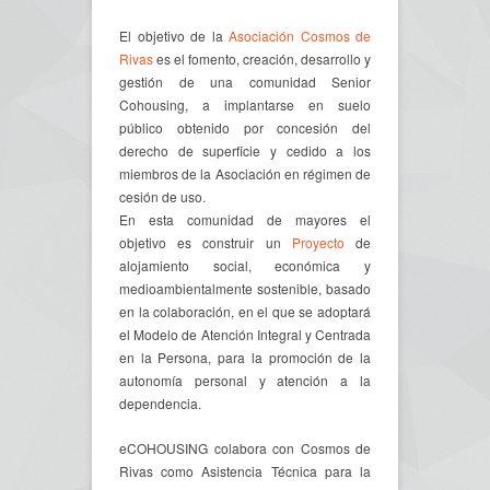
El objetivo de la
Asociación Cosmos de
Rivas
es el fomento, creación, desarrollo y
gestión de una comunidad Senior
Cohousing, a implantarse en suelo
público obtenido por concesión del
derecho de superficie y cedido a los
miembros de la Asociación en régimen de
cesión de uso.
En esta comunidad de mayores el
objetivo es construir un
Proyecto
de
alojamiento social, económica y
medioambientalmente sostenible, basado
en la colaboración, en el que se adoptará
el Modelo de Atención Integral y Centrada
en la Persona, para la promoción de la
autonomía personal y atención a la
dependencia.
eCOHOUSING colabora con Cosmos de
Rivas como Asistencia Técnica para la