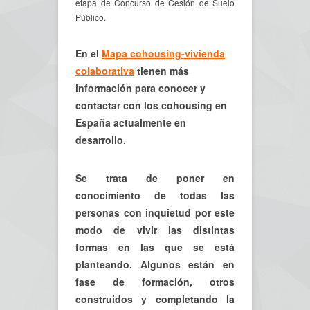
etapa de Concurso de Cesión de Suelo
Público.
En el
Mapa cohousing-vivienda
colaborativa
tienen más
información para conocer y
contactar con los cohousing en
España actualmente en
desarrollo.
Se trata de poner en
conocimiento de todas las
personas con inquietud por este
modo de vivir las distintas
formas en las que se está
planteando. Algunos están en
fase de formación, otros
construidos y completando la