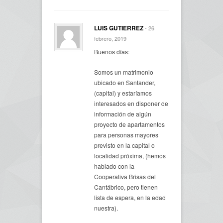
LUIS GUTIERREZ
- 26
febrero, 2019
Buenos días:
Somos un matrimonio
ubicado en Santander,
(capital) y estaríamos
interesados en disponer de
información de algún
proyecto de apartamentos
para personas mayores
previsto en la capital o
localidad próxima, (hemos
hablado con la
Cooperativa Brisas del
Cantábrico, pero tienen
lista de espera, en la edad
nuestra).