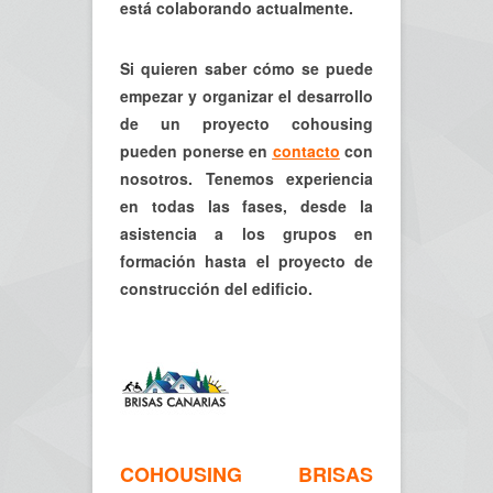
está colaborando actualmente.
Si quieren saber cómo se puede
empezar y organizar el desarrollo
de un proyecto cohousing
pueden ponerse en
contacto
con
nosotros. Tenemos experiencia
en todas las fases, desde la
asistencia a los grupos en
formación hasta el proyecto de
construcción del edificio.
COHOUSING BRISAS