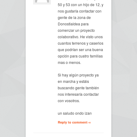
50 y 53 con un hijo de 12, y
nos gustaría contactar con
gente de la zona de
Donostialdea para
comenzar un proyecto
colaborativo. He visto unos
cuantos terrenos y caserios
que podrían ser una buena
opción para cuatro familias
mas o menos.
Si hay algún proyecto ya
en marcha y estáis
buscando gente también
nos interesaría contactar
con vosotros.
un saludo ondo izan
Reply to comment→