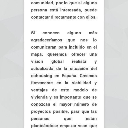
comunidad, por lo que si alguna
persona está interesada, puede
contactar directamente con ellos.
Si conocen alguno más
agradeceríamos que nos lo
comunicaran para incluirlo en el
mapa: queremos ofrecer una
visión global realista y
actualizada de la situación del
cohousing en España. Creemos
firmemente en la viabilidad y
ventajas de este modelo de
vivienda y es importante que se
conozcan el mayor número de
proyectos posible, para que las
personas que están
planteándose empezar vean que