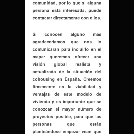
comunidad, por lo que si alguna
persona está interesada, puede
contactar directamente con ellos.
Si conocen alguno más
agradeceríamos que nos lo
comunicaran para incluirlo en el
mapa: queremos ofrecer una
visión global realista y
actualizada de la situación del
cohousing en España. Creemos
firmemente en la viabilidad y
ventajas de este modelo de
vivienda y es importante que se
conozcan el mayor número de
proyectos posible, para que las
personas que están
planteándose empezar vean que