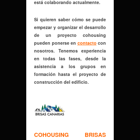
está colaborando actualmente.
Si quieren saber cómo se puede
empezar y organizar el desarrollo
de un proyecto cohousing
pueden ponerse en
contacto
con
nosotros. Tenemos experiencia
en todas las fases, desde la
asistencia a los grupos en
formación hasta el proyecto de
construcción del edificio.
COHOUSING BRISAS