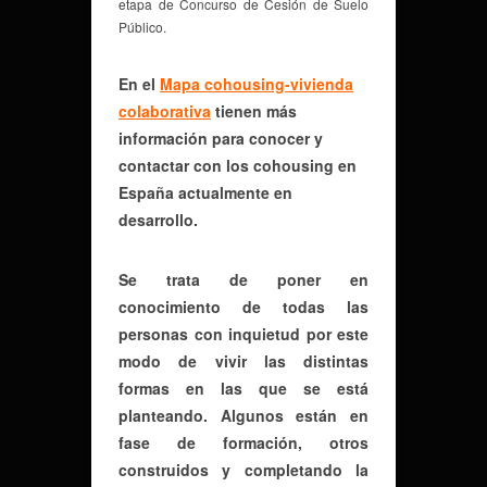
etapa de Concurso de Cesión de Suelo
Público.
En el
Mapa cohousing-vivienda
colaborativa
tienen más
información para conocer y
contactar con los cohousing en
España actualmente en
desarrollo.
Se trata de poner en
conocimiento de todas las
personas con inquietud por este
modo de vivir las distintas
formas en las que se está
planteando. Algunos están en
fase de formación, otros
construidos y completando la