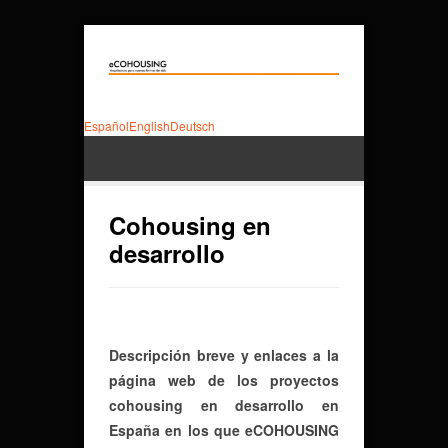
Español
English
Deutsch
Cohousing en
desarrollo
Descripción breve y enlaces a la
página web de los proyectos
cohousing en desarrollo en
España en los que eCOHOUSING