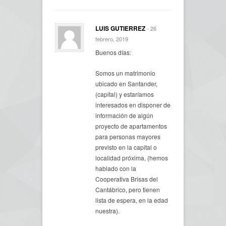
LUIS GUTIERREZ
- 26
febrero, 2019
Buenos días:
Somos un matrimonio
ubicado en Santander,
(capital) y estaríamos
interesados en disponer de
información de algún
proyecto de apartamentos
para personas mayores
previsto en la capital o
localidad próxima, (hemos
hablado con la
Cooperativa Brisas del
Cantábrico, pero tienen
lista de espera, en la edad
nuestra).