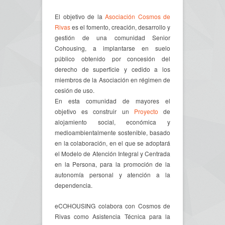
El objetivo de la
Asociación Cosmos de
Rivas
es el fomento, creación, desarrollo y
gestión de una comunidad Senior
Cohousing, a implantarse en suelo
público obtenido por concesión del
derecho de superficie y cedido a los
miembros de la Asociación en régimen de
cesión de uso.
En esta comunidad de mayores el
objetivo es construir un
Proyecto
de
alojamiento social, económica y
medioambientalmente sostenible, basado
en la colaboración, en el que se adoptará
el Modelo de Atención Integral y Centrada
en la Persona, para la promoción de la
autonomía personal y atención a la
dependencia.
eCOHOUSING colabora con Cosmos de
Rivas como Asistencia Técnica para la