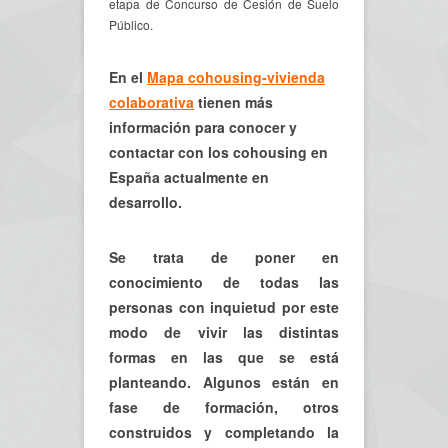
etapa de Concurso de Cesión de Suelo
Público.
En el
Mapa cohousing-vivienda
colaborativa
tienen más
información para conocer y
contactar con los cohousing en
España actualmente en
desarrollo.
Se trata de poner en
conocimiento de todas las
personas con inquietud por este
modo de vivir las distintas
formas en las que se está
planteando. Algunos están en
fase de formación, otros
construidos y completando la