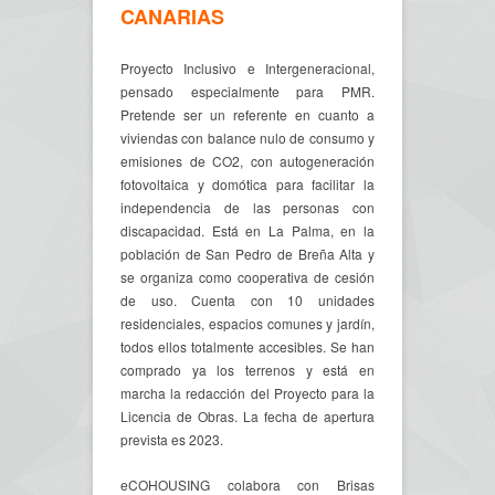
CANARIAS
Proyecto Inclusivo e Intergeneracional,
pensado especialmente para PMR.
Pretende ser un referente en cuanto a
viviendas con balance nulo de consumo y
emisiones de CO2, con autogeneración
fotovoltaica y domótica para facilitar la
independencia de las personas con
discapacidad. Está en La Palma, en la
población de San Pedro de Breña Alta y
se organiza como cooperativa de cesión
de uso. Cuenta con 10 unidades
residenciales, espacios comunes y jardín,
todos ellos totalmente accesibles. Se han
comprado ya los terrenos y está en
marcha la redacción del Proyecto para la
Licencia de Obras. La fecha de apertura
prevista es 2023.
eCOHOUSING colabora con Brisas