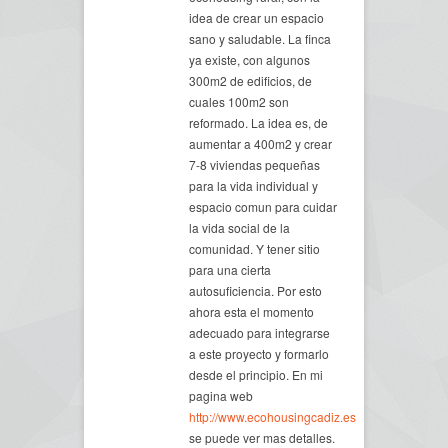
idea de crear un espacio
sano y saludable. La finca
ya existe, con algunos
300m2 de edificios, de
cuales 100m2 son
reformado. La idea es, de
aumentar a 400m2 y crear
7-8 viviendas pequeñas
para la vida individual y
espacio comun para cuidar
la vida social de la
comunidad. Y tener sitio
para una cierta
autosuficiencia. Por esto
ahora esta el momento
adecuado para integrarse
a este proyecto y formarlo
desde el principio. En mi
pagina web
http://www.ecohousingcadiz.es
se puede ver mas detalles.