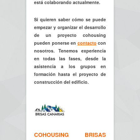
está colaborando actualmente.
Si quieren saber cómo se puede
empezar y organizar el desarrollo
de un proyecto cohousing
pueden ponerse en
contacto
con
nosotros. Tenemos experiencia
en todas las fases, desde la
asistencia a los grupos en
formación hasta el proyecto de
construcción del edificio.
COHOUSING BRISAS