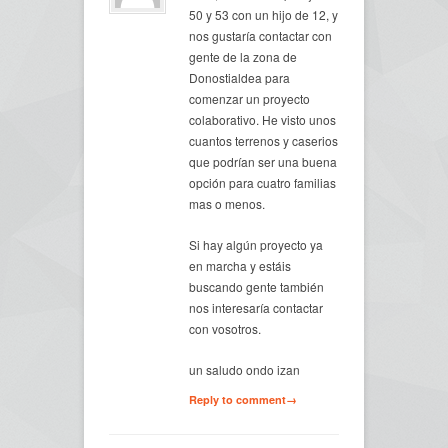
50 y 53 con un hijo de 12, y
nos gustaría contactar con
gente de la zona de
Donostialdea para
comenzar un proyecto
colaborativo. He visto unos
cuantos terrenos y caserios
que podrían ser una buena
opción para cuatro familias
mas o menos.
Si hay algún proyecto ya
en marcha y estáis
buscando gente también
nos interesaría contactar
con vosotros.
un saludo ondo izan
Reply to comment→