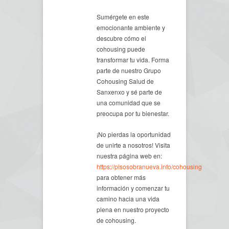
Sumérgete en este
emocionante ambiente y
descubre cómo el
cohousing puede
transformar tu vida. Forma
parte de nuestro Grupo
Cohousing Salud de
Sanxenxo y sé parte de
una comunidad que se
preocupa por tu bienestar.
¡No pierdas la oportunidad
de unirte a nosotros! Visita
nuestra página web en:
https://pisosobranueva.info/cohousing
para obtener más
información y comenzar tu
camino hacia una vida
plena en nuestro proyecto
de cohousing.