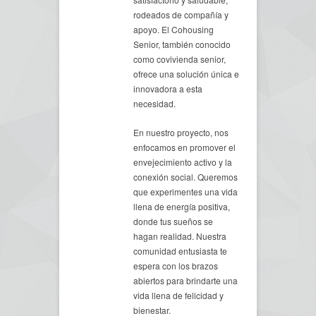
rodeados de compañía y
apoyo. El Cohousing
Senior, también conocido
como covivienda senior,
ofrece una solución única e
innovadora a esta
necesidad.
En nuestro proyecto, nos
enfocamos en promover el
envejecimiento activo y la
conexión social. Queremos
que experimentes una vida
llena de energía positiva,
donde tus sueños se
hagan realidad. Nuestra
comunidad entusiasta te
espera con los brazos
abiertos para brindarte una
vida llena de felicidad y
bienestar.