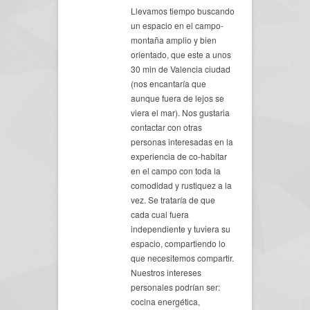
Llevamos tiempo buscando
un espacio en el campo-
montaña amplio y bien
orientado, que este a unos
30 min de Valencia ciudad
(nos encantaría que
aunque fuera de lejos se
viera el mar). Nos gustaria
contactar con otras
personas interesadas en la
experiencia de co-habitar
en el campo con toda la
comodidad y rustiquez a la
vez. Se trataría de que
cada cual fuera
independiente y tuviera su
espacio, compartiendo lo
que necesitemos compartir.
Nuestros intereses
personales podrían ser:
cocina energética,