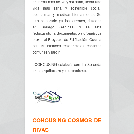
de forma más activa y solidaria, llevar una
vida más sana y sostenible social,
económica y medioambientalmente. Se
han comprado ya los terrenos, situados
en Sariego (Asturias) y se está
redactando la documentación urbanística
previa al Proyecto de Edificación. Cuenta
con 19 unidades residenciales, espacios
comunes y jardín.
eCOHOUSING colabora con La Seronda
en la arquitectura y el urbanismo.
COHOUSING COSMOS DE
RIVAS