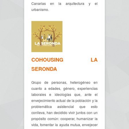
Canarias en la arquitectura y el
urbanismo.
COHOUSING LA
SERONDA
Grupo de personas, heterogéneo en
cuanto a edades, género, experiencias
laborales e ideologías que, ante el
envejecimiento actual de la población y la
problemática asistencial que esto
conlleva, han decidido vivir juntos con un
propósito común: cooperar, humanizar la
vida, fomentar la ayuda mutua, envejecer