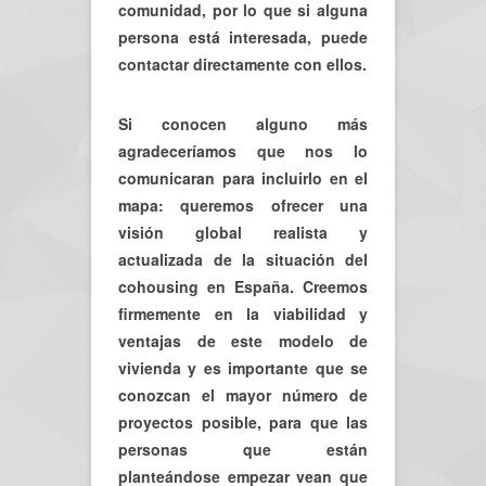
comunidad, por lo que si alguna
persona está interesada, puede
contactar directamente con ellos.
Si conocen alguno más
agradeceríamos que nos lo
comunicaran para incluirlo en el
mapa: queremos ofrecer una
visión global realista y
actualizada de la situación del
cohousing en España. Creemos
firmemente en la viabilidad y
ventajas de este modelo de
vivienda y es importante que se
conozcan el mayor número de
proyectos posible, para que las
personas que están
planteándose empezar vean que