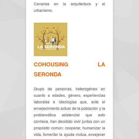
Canarias en la arquitectura y el
urbanismo.
COHOUSING LA
SERONDA
Grupo de personas, heterogéneo en
cuanto a edades, género, experiencias
laborales e ideologías que, ante el
envejecimiento actual de la población y la
problemática asistencial que esto
conlleva, han decidido vivir juntos con un
propósito común: cooperar, humanizar la
vida, fomentar la ayuda mutua, envejecer