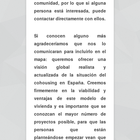
comunidad, por lo que si alguna
persona está interesada, puede
contactar directamente con ellos.
Si conocen alguno más
agradeceríamos que nos lo
comunicaran para incluirlo en el
mapa: queremos ofrecer una
visión global realista y
actualizada de la situación del
cohousing en España. Creemos
firmemente en la viabilidad y
ventajas de este modelo de
vivienda y es importante que se
conozcan el mayor número de
proyectos posible, para que las
personas que están
planteándose empezar vean que