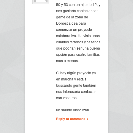
50 y 53 con un hijo de 12, y
nos gustaría contactar con
gente de la zona de
Donostialdea para
comenzar un proyecto
colaborativo. He visto unos
cuantos terrenos y caserios
que podrían ser una buena
opción para cuatro familias
mas o menos.
Si hay algún proyecto ya
en marcha y estáis
buscando gente también
nos interesaría contactar
con vosotros.
un saludo ondo izan
Reply to comment→