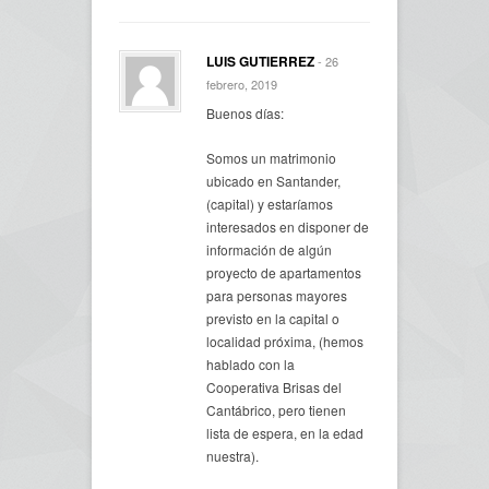
LUIS GUTIERREZ
- 26
febrero, 2019
Buenos días:
Somos un matrimonio
ubicado en Santander,
(capital) y estaríamos
interesados en disponer de
información de algún
proyecto de apartamentos
para personas mayores
previsto en la capital o
localidad próxima, (hemos
hablado con la
Cooperativa Brisas del
Cantábrico, pero tienen
lista de espera, en la edad
nuestra).