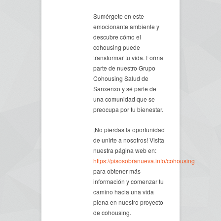
Sumérgete en este
emocionante ambiente y
descubre cómo el
cohousing puede
transformar tu vida. Forma
parte de nuestro Grupo
Cohousing Salud de
Sanxenxo y sé parte de
una comunidad que se
preocupa por tu bienestar.
¡No pierdas la oportunidad
de unirte a nosotros! Visita
nuestra página web en:
https://pisosobranueva.info/cohousing
para obtener más
información y comenzar tu
camino hacia una vida
plena en nuestro proyecto
de cohousing.