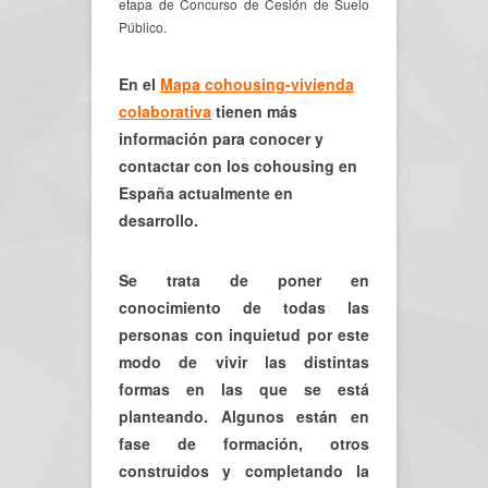
etapa de Concurso de Cesión de Suelo
Público.
En el
Mapa cohousing-vivienda
colaborativa
tienen más
información para conocer y
contactar con los cohousing en
España actualmente en
desarrollo.
Se trata de poner en
conocimiento de todas las
personas con inquietud por este
modo de vivir las distintas
formas en las que se está
planteando. Algunos están en
fase de formación, otros
construidos y completando la