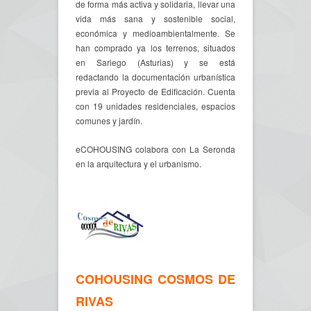
de forma más activa y solidaria, llevar una
vida más sana y sostenible social,
económica y medioambientalmente. Se
han comprado ya los terrenos, situados
en Sariego (Asturias) y se está
redactando la documentación urbanística
previa al Proyecto de Edificación. Cuenta
con 19 unidades residenciales, espacios
comunes y jardín.
eCOHOUSING colabora con La Seronda
en la arquitectura y el urbanismo.
COHOUSING COSMOS DE
RIVAS