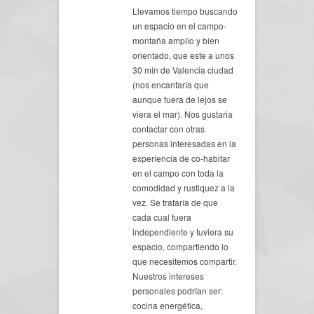
Llevamos tiempo buscando
un espacio en el campo-
montaña amplio y bien
orientado, que este a unos
30 min de Valencia ciudad
(nos encantaría que
aunque fuera de lejos se
viera el mar). Nos gustaria
contactar con otras
personas interesadas en la
experiencia de co-habitar
en el campo con toda la
comodidad y rustiquez a la
vez. Se trataría de que
cada cual fuera
independiente y tuviera su
espacio, compartiendo lo
que necesitemos compartir.
Nuestros intereses
personales podrían ser:
cocina energética,