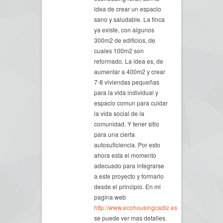
idea de crear un espacio
sano y saludable. La finca
ya existe, con algunos
300m2 de edificios, de
cuales 100m2 son
reformado. La idea es, de
aumentar a 400m2 y crear
7-8 viviendas pequeñas
para la vida individual y
espacio comun para cuidar
la vida social de la
comunidad. Y tener sitio
para una cierta
autosuficiencia. Por esto
ahora esta el momento
adecuado para integrarse
a este proyecto y formarlo
desde el principio. En mi
pagina web
http://www.ecohousingcadiz.es
se puede ver mas detalles.