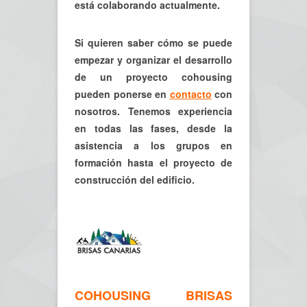
está colaborando actualmente.
Si quieren saber cómo se puede
empezar y organizar el desarrollo
de un proyecto cohousing
pueden ponerse en
contacto
con
nosotros. Tenemos experiencia
en todas las fases, desde la
asistencia a los grupos en
formación hasta el proyecto de
construcción del edificio.
COHOUSING BRISAS