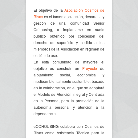
El objetivo de la
Asociación Cosmos de
Rivas
es el fomento, creación, desarrollo y
gestión de una comunidad Senior
Cohousing, a implantarse en suelo
público obtenido por concesión del
derecho de superficie y cedido a los
miembros de la Asociación en régimen de
cesión de uso.
En esta comunidad de mayores el
objetivo es construir un
Proyecto
de
alojamiento social, económica y
medioambientalmente sostenible, basado
en la colaboración, en el que se adoptará
el Modelo de Atención Integral y Centrada
en la Persona, para la promoción de la
autonomía personal y atención a la
dependencia.
eCOHOUSING colabora con Cosmos de
Rivas como Asistencia Técnica para la