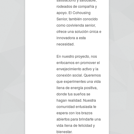
rodeados de compañía y
apoyo. El Cohousing
Senior, también conocido
como covivienda senior,
ofrece una solución única e
innovadora a esta
necesidad.
En nuestro proyecto, nos
enfocamos en promover el
envejecimiento activo y la
conexión social. Queremos
que experimentes una vida
llena de energía positiva,
donde tus sueños se
hagan realidad. Nuestra
comunidad entusiasta te
espera con los brazos
abiertos para brindarte una
vida llena de felicidad y
bienestar.