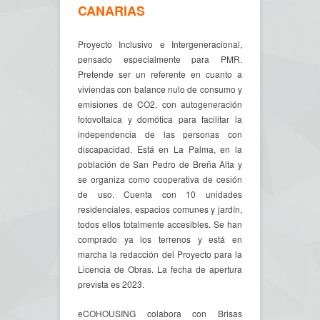
CANARIAS
Proyecto Inclusivo e Intergeneracional,
pensado especialmente para PMR.
Pretende ser un referente en cuanto a
viviendas con balance nulo de consumo y
emisiones de CO2, con autogeneración
fotovoltaica y domótica para facilitar la
independencia de las personas con
discapacidad. Está en La Palma, en la
población de San Pedro de Breña Alta y
se organiza como cooperativa de cesión
de uso. Cuenta con 10 unidades
residenciales, espacios comunes y jardín,
todos ellos totalmente accesibles. Se han
comprado ya los terrenos y está en
marcha la redacción del Proyecto para la
Licencia de Obras. La fecha de apertura
prevista es 2023.
eCOHOUSING colabora con Brisas