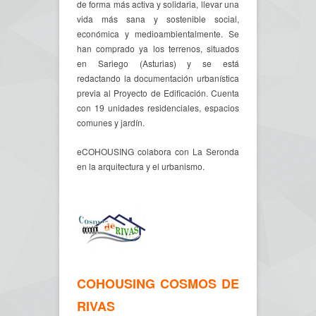
de forma más activa y solidaria, llevar una
vida más sana y sostenible social,
económica y medioambientalmente. Se
han comprado ya los terrenos, situados
en Sariego (Asturias) y se está
redactando la documentación urbanística
previa al Proyecto de Edificación. Cuenta
con 19 unidades residenciales, espacios
comunes y jardín.
eCOHOUSING colabora con La Seronda
en la arquitectura y el urbanismo.
COHOUSING COSMOS DE
RIVAS