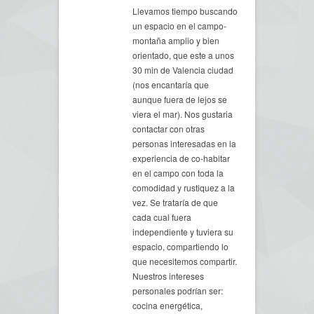
Llevamos tiempo buscando
un espacio en el campo-
montaña amplio y bien
orientado, que este a unos
30 min de Valencia ciudad
(nos encantaría que
aunque fuera de lejos se
viera el mar). Nos gustaria
contactar con otras
personas interesadas en la
experiencia de co-habitar
en el campo con toda la
comodidad y rustiquez a la
vez. Se trataría de que
cada cual fuera
independiente y tuviera su
espacio, compartiendo lo
que necesitemos compartir.
Nuestros intereses
personales podrían ser:
cocina energética,