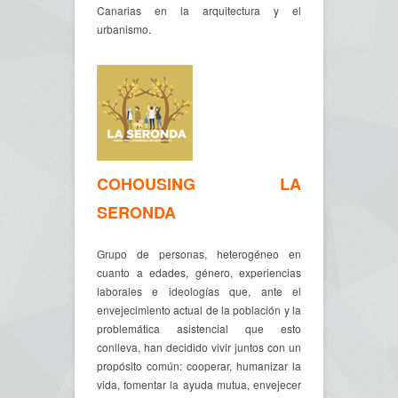
Canarias en la arquitectura y el
urbanismo.
COHOUSING LA
SERONDA
Grupo de personas, heterogéneo en
cuanto a edades, género, experiencias
laborales e ideologías que, ante el
envejecimiento actual de la población y la
problemática asistencial que esto
conlleva, han decidido vivir juntos con un
propósito común: cooperar, humanizar la
vida, fomentar la ayuda mutua, envejecer