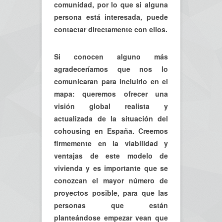
comunidad, por lo que si alguna
persona está interesada, puede
contactar directamente con ellos.
Si conocen alguno más
agradeceríamos que nos lo
comunicaran para incluirlo en el
mapa: queremos ofrecer una
visión global realista y
actualizada de la situación del
cohousing en España. Creemos
firmemente en la viabilidad y
ventajas de este modelo de
vivienda y es importante que se
conozcan el mayor número de
proyectos posible, para que las
personas que están
planteándose empezar vean que