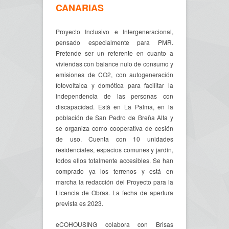
CANARIAS
Proyecto Inclusivo e Intergeneracional,
pensado especialmente para PMR.
Pretende ser un referente en cuanto a
viviendas con balance nulo de consumo y
emisiones de CO2, con autogeneración
fotovoltaica y domótica para facilitar la
independencia de las personas con
discapacidad. Está en La Palma, en la
población de San Pedro de Breña Alta y
se organiza como cooperativa de cesión
de uso. Cuenta con 10 unidades
residenciales, espacios comunes y jardín,
todos ellos totalmente accesibles. Se han
comprado ya los terrenos y está en
marcha la redacción del Proyecto para la
Licencia de Obras. La fecha de apertura
prevista es 2023.
eCOHOUSING colabora con Brisas