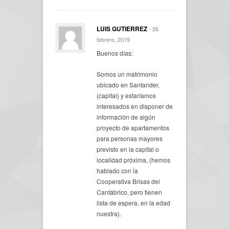
LUIS GUTIERREZ
- 26
febrero, 2019
Buenos días:
Somos un matrimonio
ubicado en Santander,
(capital) y estaríamos
interesados en disponer de
información de algún
proyecto de apartamentos
para personas mayores
previsto en la capital o
localidad próxima, (hemos
hablado con la
Cooperativa Brisas del
Cantábrico, pero tienen
lista de espera, en la edad
nuestra).