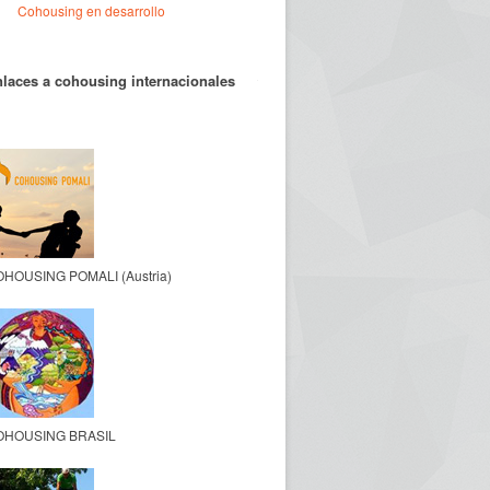
Cohousing en desarrollo
laces a cohousing internacionales
HOUSING POMALI (Austria)
OHOUSING BRASIL