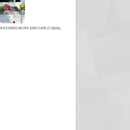
HOUSING MURA SAN CARLO (Italia)