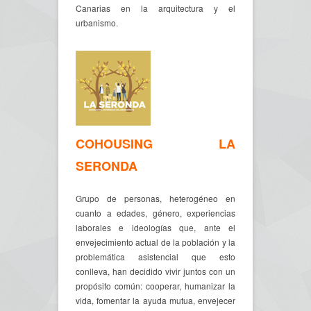
Canarias en la arquitectura y el
urbanismo.
COHOUSING LA
SERONDA
Grupo de personas, heterogéneo en
cuanto a edades, género, experiencias
laborales e ideologías que, ante el
envejecimiento actual de la población y la
problemática asistencial que esto
conlleva, han decidido vivir juntos con un
propósito común: cooperar, humanizar la
vida, fomentar la ayuda mutua, envejecer