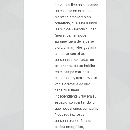
Llevamos tiempo buscando
un espacio en el campo-
montaña amplio y bien
orientado, que este a unos
30 min de Valencia ciudad
(nos encantaría que
aunque fuera de lejos se
viera el mar). Nos gustaria
contactar con otras
personas interesadas en la
experiencia de co-habitar
en el campo con toda la
comodidad y rustiquez a la
vez. Se trataría de que
cada cual fuera
independiente y tuviera su
espacio, compartiendo lo
que necesitemos compartir.
Nuestros intereses
personales podrían ser:
cocina energética,