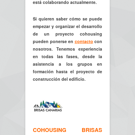
está colaborando actualmente.
Si quieren saber cómo se puede
empezar y organizar el desarrollo
de un proyecto cohousing
pueden ponerse en
contacto
con
nosotros. Tenemos experiencia
en todas las fases, desde la
asistencia a los grupos en
formación hasta el proyecto de
construcción del edificio.
COHOUSING BRISAS