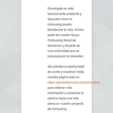
Sumérgete en este
emocionante ambiente y
descubre cómo el
cohousing puede
transformar tu vida. Forma
parte de nuestro Grupo
Cohousing Salud de
Sanxenxo y sé parte de
una comunidad que se
preocupa por tu bienestar.
¡No pierdas la oportunidad
de unirte a nosotros! Visita
nuestra página web en:
https://pisosobranueva.info/cohousing
para obtener más
información y comenzar tu
camino hacia una vida
plena en nuestro proyecto
de cohousing.