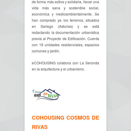
de forma más activa y solidaria, llevar una
vida más sana y sostenible social,
económica y medioambientalmente. Se
han comprado ya los terrenos, situados
en Sariego (Asturias) y se está
redactando la documentación urbanística
previa al Proyecto de Edificación. Cuenta
con 19 unidades residenciales, espacios
comunes y jardín.
eCOHOUSING colabora con La Seronda
en la arquitectura y el urbanismo.
COHOUSING COSMOS DE
RIVAS