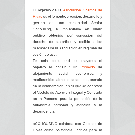
El objetivo de la
Asociación Cosmos de
Rivas
es el fomento, creación, desarrollo y
gestión de una comunidad Senior
Cohousing, a implantarse en suelo
público obtenido por concesión del
derecho de superficie y cedido a los
miembros de la Asociación en régimen de
cesión de uso.
En esta comunidad de mayores el
objetivo es construir un
Proyecto
de
alojamiento social, económica y
medioambientalmente sostenible, basado
en la colaboración, en el que se adoptará
el Modelo de Atención Integral y Centrada
en la Persona, para la promoción de la
autonomía personal y atención a la
dependencia.
eCOHOUSING colabora con Cosmos de
Rivas como Asistencia Técnica para la