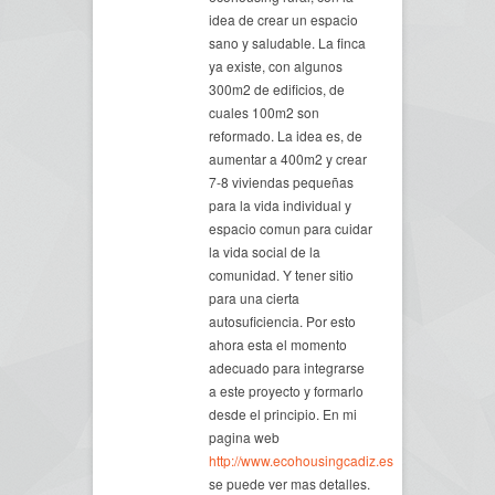
idea de crear un espacio
sano y saludable. La finca
ya existe, con algunos
300m2 de edificios, de
cuales 100m2 son
reformado. La idea es, de
aumentar a 400m2 y crear
7-8 viviendas pequeñas
para la vida individual y
espacio comun para cuidar
la vida social de la
comunidad. Y tener sitio
para una cierta
autosuficiencia. Por esto
ahora esta el momento
adecuado para integrarse
a este proyecto y formarlo
desde el principio. En mi
pagina web
http://www.ecohousingcadiz.es
se puede ver mas detalles.