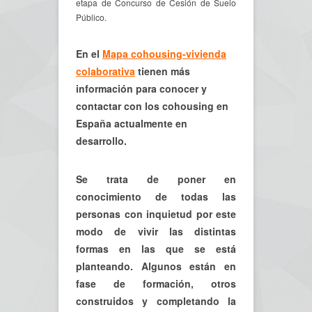
etapa de Concurso de Cesión de Suelo
Público.
En el
Mapa cohousing-vivienda
colaborativa
tienen más
información para conocer y
contactar con los cohousing en
España actualmente en
desarrollo.
Se trata de poner en
conocimiento de todas las
personas con inquietud por este
modo de vivir las distintas
formas en las que se está
planteando. Algunos están en
fase de formación, otros
construidos y completando la