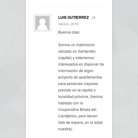
LUIS GUTIERREZ
- 26
febrero, 2019
Buenos días:
Somos un matrimonio
ubicado en Santander,
(capital) y estaríamos
interesados en disponer de
información de algún
proyecto de apartamentos
para personas mayores
previsto en la capital o
localidad próxima, (hemos
hablado con la
Cooperativa Brisas del
Cantábrico, pero tienen
lista de espera, en la edad
nuestra).