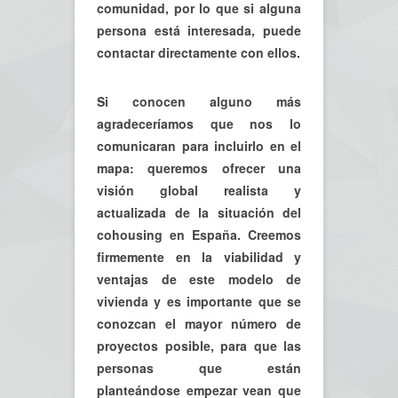
comunidad, por lo que si alguna
persona está interesada, puede
contactar directamente con ellos.
Si conocen alguno más
agradeceríamos que nos lo
comunicaran para incluirlo en el
mapa: queremos ofrecer una
visión global realista y
actualizada de la situación del
cohousing en España. Creemos
firmemente en la viabilidad y
ventajas de este modelo de
vivienda y es importante que se
conozcan el mayor número de
proyectos posible, para que las
personas que están
planteándose empezar vean que