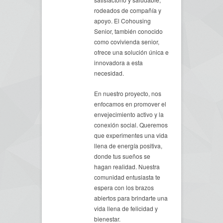
rodeados de compañía y
apoyo. El Cohousing
Senior, también conocido
como covivienda senior,
ofrece una solución única e
innovadora a esta
necesidad.
En nuestro proyecto, nos
enfocamos en promover el
envejecimiento activo y la
conexión social. Queremos
que experimentes una vida
llena de energía positiva,
donde tus sueños se
hagan realidad. Nuestra
comunidad entusiasta te
espera con los brazos
abiertos para brindarte una
vida llena de felicidad y
bienestar.