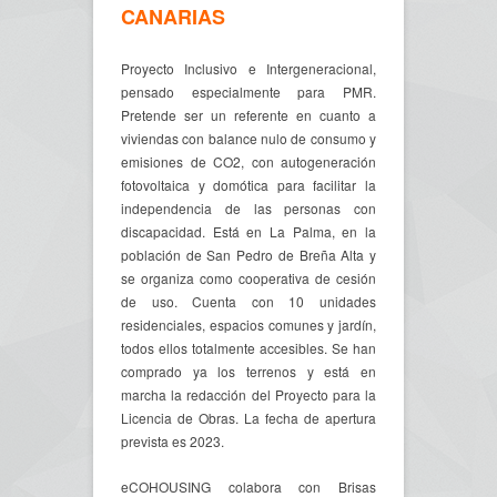
CANARIAS
Proyecto Inclusivo e Intergeneracional,
pensado especialmente para PMR.
Pretende ser un referente en cuanto a
viviendas con balance nulo de consumo y
emisiones de CO2, con autogeneración
fotovoltaica y domótica para facilitar la
independencia de las personas con
discapacidad. Está en La Palma, en la
población de San Pedro de Breña Alta y
se organiza como cooperativa de cesión
de uso. Cuenta con 10 unidades
residenciales, espacios comunes y jardín,
todos ellos totalmente accesibles. Se han
comprado ya los terrenos y está en
marcha la redacción del Proyecto para la
Licencia de Obras. La fecha de apertura
prevista es 2023.
eCOHOUSING colabora con Brisas