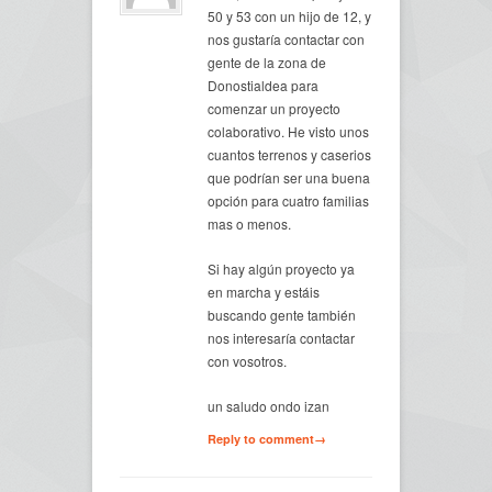
50 y 53 con un hijo de 12, y
nos gustaría contactar con
gente de la zona de
Donostialdea para
comenzar un proyecto
colaborativo. He visto unos
cuantos terrenos y caserios
que podrían ser una buena
opción para cuatro familias
mas o menos.
Si hay algún proyecto ya
en marcha y estáis
buscando gente también
nos interesaría contactar
con vosotros.
un saludo ondo izan
Reply to comment→