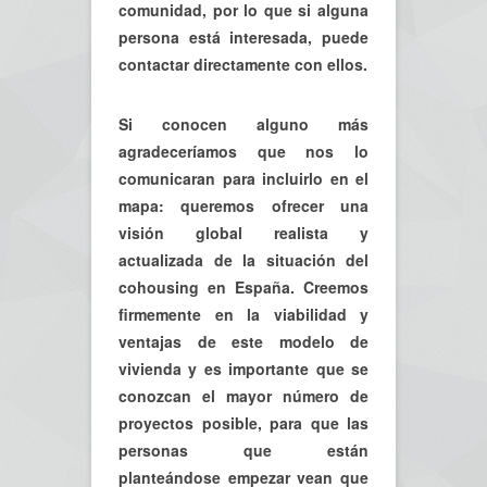
comunidad, por lo que si alguna
persona está interesada, puede
contactar directamente con ellos.
Si conocen alguno más
agradeceríamos que nos lo
comunicaran para incluirlo en el
mapa: queremos ofrecer una
visión global realista y
actualizada de la situación del
cohousing en España. Creemos
firmemente en la viabilidad y
ventajas de este modelo de
vivienda y es importante que se
conozcan el mayor número de
proyectos posible, para que las
personas que están
planteándose empezar vean que