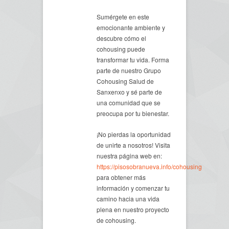
Sumérgete en este
emocionante ambiente y
descubre cómo el
cohousing puede
transformar tu vida. Forma
parte de nuestro Grupo
Cohousing Salud de
Sanxenxo y sé parte de
una comunidad que se
preocupa por tu bienestar.
¡No pierdas la oportunidad
de unirte a nosotros! Visita
nuestra página web en:
https://pisosobranueva.info/cohousing
para obtener más
información y comenzar tu
camino hacia una vida
plena en nuestro proyecto
de cohousing.