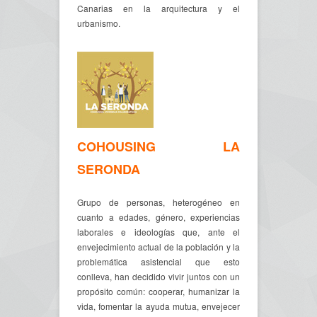
Canarias en la arquitectura y el
urbanismo.
COHOUSING LA
SERONDA
Grupo de personas, heterogéneo en
cuanto a edades, género, experiencias
laborales e ideologías que, ante el
envejecimiento actual de la población y la
problemática asistencial que esto
conlleva, han decidido vivir juntos con un
propósito común: cooperar, humanizar la
vida, fomentar la ayuda mutua, envejecer