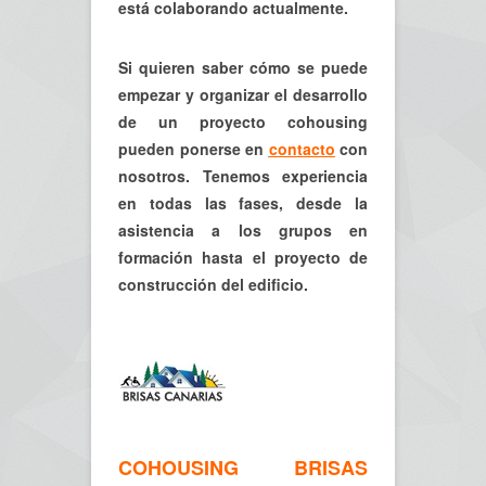
está colaborando actualmente.
Si quieren saber cómo se puede
empezar y organizar el desarrollo
de un proyecto cohousing
pueden ponerse en
contacto
con
nosotros. Tenemos experiencia
en todas las fases, desde la
asistencia a los grupos en
formación hasta el proyecto de
construcción del edificio.
COHOUSING BRISAS