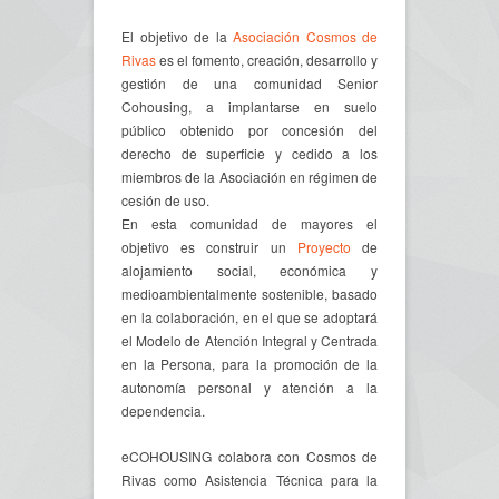
El objetivo de la
Asociación Cosmos de
Rivas
es el fomento, creación, desarrollo y
gestión de una comunidad Senior
Cohousing, a implantarse en suelo
público obtenido por concesión del
derecho de superficie y cedido a los
miembros de la Asociación en régimen de
cesión de uso.
En esta comunidad de mayores el
objetivo es construir un
Proyecto
de
alojamiento social, económica y
medioambientalmente sostenible, basado
en la colaboración, en el que se adoptará
el Modelo de Atención Integral y Centrada
en la Persona, para la promoción de la
autonomía personal y atención a la
dependencia.
eCOHOUSING colabora con Cosmos de
Rivas como Asistencia Técnica para la