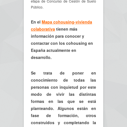
etapa de Concurso de Cesión de Suelo
Público.
En el
Mapa cohousing-vivienda
colaborativa
tienen más
información para conocer y
contactar con los cohousing en
España actualmente en
desarrollo.
Se trata de poner en
conocimiento de todas las
personas con inquietud por este
modo de vivir las distintas
formas en las que se está
planteando. Algunos están en
fase de formación, otros
construidos y completando la