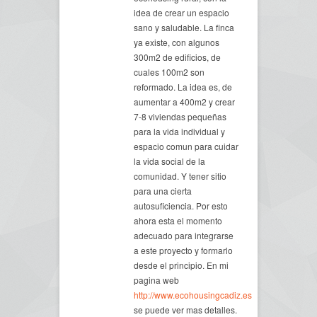
idea de crear un espacio
sano y saludable. La finca
ya existe, con algunos
300m2 de edificios, de
cuales 100m2 son
reformado. La idea es, de
aumentar a 400m2 y crear
7-8 viviendas pequeñas
para la vida individual y
espacio comun para cuidar
la vida social de la
comunidad. Y tener sitio
para una cierta
autosuficiencia. Por esto
ahora esta el momento
adecuado para integrarse
a este proyecto y formarlo
desde el principio. En mi
pagina web
http://www.ecohousingcadiz.es
se puede ver mas detalles.