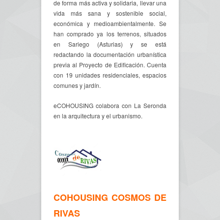
de forma más activa y solidaria, llevar una
vida más sana y sostenible social,
económica y medioambientalmente. Se
han comprado ya los terrenos, situados
en Sariego (Asturias) y se está
redactando la documentación urbanística
previa al Proyecto de Edificación. Cuenta
con 19 unidades residenciales, espacios
comunes y jardín.
eCOHOUSING colabora con La Seronda
en la arquitectura y el urbanismo.
COHOUSING COSMOS DE
RIVAS