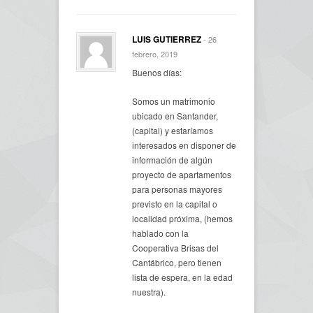
LUIS GUTIERREZ
- 26
febrero, 2019
Buenos días:
Somos un matrimonio
ubicado en Santander,
(capital) y estaríamos
interesados en disponer de
información de algún
proyecto de apartamentos
para personas mayores
previsto en la capital o
localidad próxima, (hemos
hablado con la
Cooperativa Brisas del
Cantábrico, pero tienen
lista de espera, en la edad
nuestra).