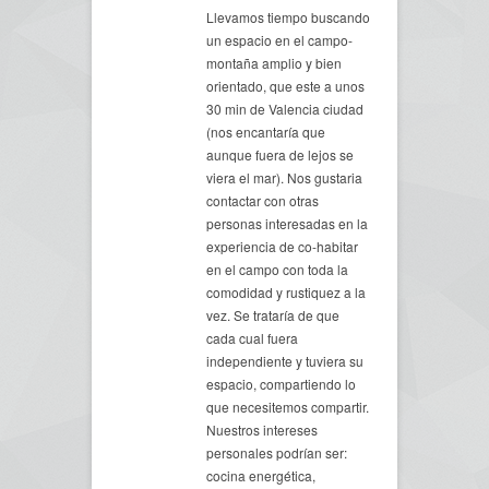
Llevamos tiempo buscando
un espacio en el campo-
montaña amplio y bien
orientado, que este a unos
30 min de Valencia ciudad
(nos encantaría que
aunque fuera de lejos se
viera el mar). Nos gustaria
contactar con otras
personas interesadas en la
experiencia de co-habitar
en el campo con toda la
comodidad y rustiquez a la
vez. Se trataría de que
cada cual fuera
independiente y tuviera su
espacio, compartiendo lo
que necesitemos compartir.
Nuestros intereses
personales podrían ser:
cocina energética,