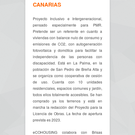
CANARIAS
Proyecto Inclusivo e Intergeneracional,
pensado especialmente para PMR.
Pretende ser un referente en cuanto a
viviendas con balance nulo de consumo y
emisiones de CO2, con autogeneración
fotovoltaica y domótica para facilitar la
independencia de las personas con
discapacidad. Está en La Palma, en la
población de San Pedro de Breña Alta y
se organiza como cooperativa de cesión
de uso. Cuenta con 10 unidades
residenciales, espacios comunes y jardín,
todos ellos totalmente accesibles. Se han
comprado ya los terrenos y está en
marcha la redacción del Proyecto para la
Licencia de Obras. La fecha de apertura
prevista es 2023.
eCOHOUSING colabora con Brisas