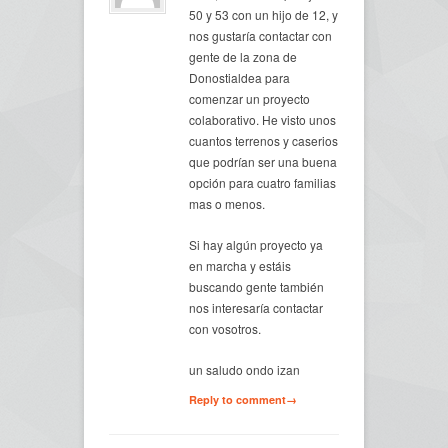
50 y 53 con un hijo de 12, y
nos gustaría contactar con
gente de la zona de
Donostialdea para
comenzar un proyecto
colaborativo. He visto unos
cuantos terrenos y caserios
que podrían ser una buena
opción para cuatro familias
mas o menos.
Si hay algún proyecto ya
en marcha y estáis
buscando gente también
nos interesaría contactar
con vosotros.
un saludo ondo izan
Reply to comment→