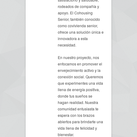
rodeados de compañía y
apoyo. El Cohousing
Senior, también conocido
como covivienda senior,
ofrece una solución única e
innovadora a esta
necesidad.
En nuestro proyecto, nos
enfocamos en promover el
envejecimiento activo y la
conexión social. Queremos
que experimentes una vida
llena de energía positiva,
donde tus sueños se
hagan realidad. Nuestra
comunidad entusiasta te
espera con los brazos
abiertos para brindarte una
vida llena de felicidad y
bienestar.