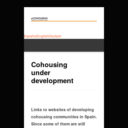
Español
English
Deutsch
Cohousing
under
development
Links to websites of developing
cohousing communities in Spain.
Since some of them are still