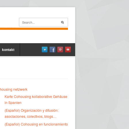
kontakt
housing netzwerk
Karte Cohousing kollaborative Gehäuse
in Spanien
(Español) Organización y difusión:
asociaciones, colectivos, blogs…
(Español) Cohousing en funcionamiento