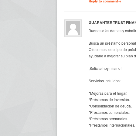
Reply to comment→
GUARANTEE TRUST FINA
Buenos días damas y caball
Busca un préstamo personal 
Ofrecemos todo tipo de prés
ayudarle a mejorar su plan 
¡Solicite hoy mismo!
Servicios incluidos:
*Mejoras para el hogar.
*Préstamos de inversión.
*Consolidación de deuda.
*Préstamos comerciales.
*Préstamos personales.
*Préstamos internacionales.