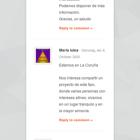
Podemos disponer de más
información.
Gracias, un saludo
Reply to comment→
Maria luisa
- Dienstag, der 6.
Oktober 2020
Estamos en La Coruña
Nos interesa compartir un
proyecto de este tipo,
donde varias personas con
intereses afines, vivamos
en un lugar tranquilo y en
la mayor armonía.
Reply to comment→