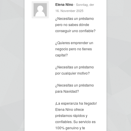
Elena Nino
- Sonntag, der
16. November 2025
¿Necesitas un préstamo
pero no sabes dónde
conseguir uno confiable?
¿Quieres emprender un
negocio pero no tienes
capital?
¿Necesitas un préstamo
por cualquier motivo?
¿Necesitas un préstamo
para Navidad?
¡La esperanza ha llegado!
Elena Nino ofrece
préstamos rápidos y
confiables. Su servicio es
100% genuino y te