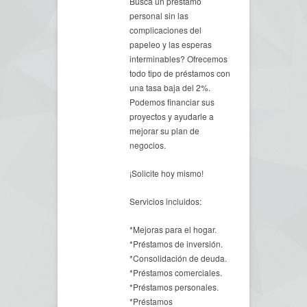
Busca un préstamo
personal sin las
complicaciones del
papeleo y las esperas
interminables? Ofrecemos
todo tipo de préstamos con
una tasa baja del 2%.
Podemos financiar sus
proyectos y ayudarle a
mejorar su plan de
negocios.
¡Solicite hoy mismo!
Servicios incluidos:
*Mejoras para el hogar.
*Préstamos de inversión.
*Consolidación de deuda.
*Préstamos comerciales.
*Préstamos personales.
*Préstamos