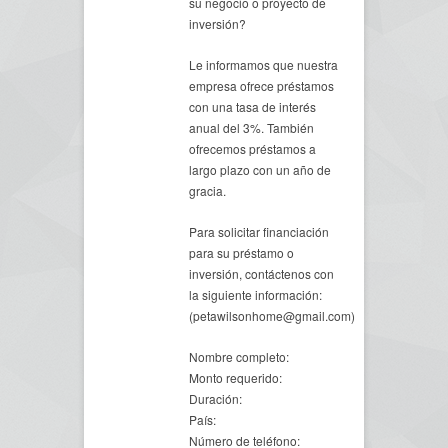
su negocio o proyecto de
inversión?
Le informamos que nuestra
empresa ofrece préstamos
con una tasa de interés
anual del 3%. También
ofrecemos préstamos a
largo plazo con un año de
gracia.
Para solicitar financiación
para su préstamo o
inversión, contáctenos con
la siguiente información:
(petawilsonhome@gmail.com)
Nombre completo:
Monto requerido:
Duración:
País:
Número de teléfono: