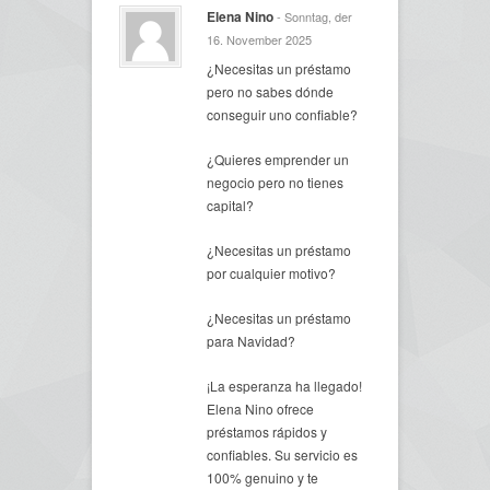
Elena Nino
- Sonntag, der
16. November 2025
¿Necesitas un préstamo
pero no sabes dónde
conseguir uno confiable?
¿Quieres emprender un
negocio pero no tienes
capital?
¿Necesitas un préstamo
por cualquier motivo?
¿Necesitas un préstamo
para Navidad?
¡La esperanza ha llegado!
Elena Nino ofrece
préstamos rápidos y
confiables. Su servicio es
100% genuino y te