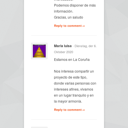
Podemos disponer de más
información.
Gracias, un saludo
Reply to comment→
Maria luisa
- Dienstag, der 6.
Oktober 2020
Estamos en La Coruña
Nos interesa compartir un
proyecto de este tipo,
donde varias personas con
intereses afines, vivamos
en un lugar tranquilo y en
la mayor armonía.
Reply to comment→