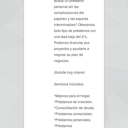
Busca un préstamo
personal sin las
complicaciones del
papeleo y las esperas
interminables? Ofrecemos
todo tipo de préstamos con
una tasa baja del 2%.
Podemos financiar sus
proyectos y ayudarle a
mejorar su plan de
negocios.
¡Solicite hoy mismo!
Servicios incluidos:
*Mejoras para el hogar.
*Préstamos de inversión.
*Consolidación de deuda.
*Préstamos comerciales.
*Préstamos personales.
*Préstamos