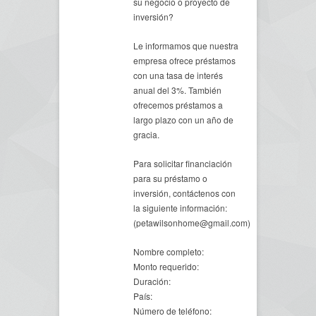
su negocio o proyecto de
inversión?
Le informamos que nuestra
empresa ofrece préstamos
con una tasa de interés
anual del 3%. También
ofrecemos préstamos a
largo plazo con un año de
gracia.
Para solicitar financiación
para su préstamo o
inversión, contáctenos con
la siguiente información:
(petawilsonhome@gmail.com)
Nombre completo:
Monto requerido:
Duración:
País:
Número de teléfono: