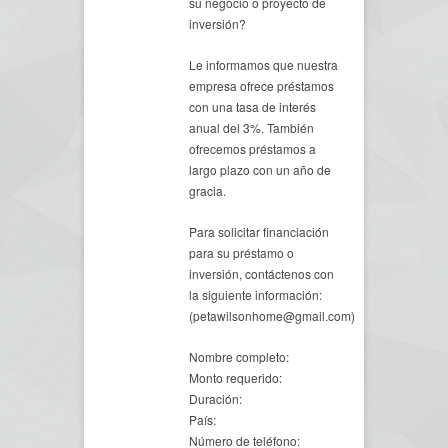
su negocio o proyecto de
inversión?
Le informamos que nuestra
empresa ofrece préstamos
con una tasa de interés
anual del 3%. También
ofrecemos préstamos a
largo plazo con un año de
gracia.
Para solicitar financiación
para su préstamo o
inversión, contáctenos con
la siguiente información:
(petawilsonhome@gmail.com)
Nombre completo:
Monto requerido:
Duración:
País:
Número de teléfono: