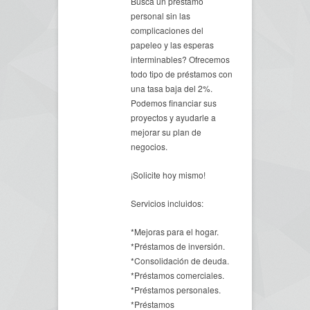
Busca un préstamo
personal sin las
complicaciones del
papeleo y las esperas
interminables? Ofrecemos
todo tipo de préstamos con
una tasa baja del 2%.
Podemos financiar sus
proyectos y ayudarle a
mejorar su plan de
negocios.
¡Solicite hoy mismo!
Servicios incluidos:
*Mejoras para el hogar.
*Préstamos de inversión.
*Consolidación de deuda.
*Préstamos comerciales.
*Préstamos personales.
*Préstamos