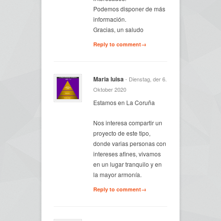
Podemos disponer de más
información.
Gracias, un saludo
Reply to comment→
Maria luisa
- Dienstag, der 6.
Oktober 2020
Estamos en La Coruña
Nos interesa compartir un
proyecto de este tipo,
donde varias personas con
intereses afines, vivamos
en un lugar tranquilo y en
la mayor armonía.
Reply to comment→