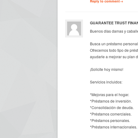
Reply to comment→
GUARANTEE TRUST FINA
Buenos días damas y caball
Busca un préstamo personal 
Ofrecemos todo tipo de prés
ayudarle a mejorar su plan 
¡Solicite hoy mismo!
Servicios incluidos:
*Mejoras para el hogar.
*Préstamos de inversión.
*Consolidación de deuda.
*Préstamos comerciales.
*Préstamos personales.
*Préstamos internacionales.