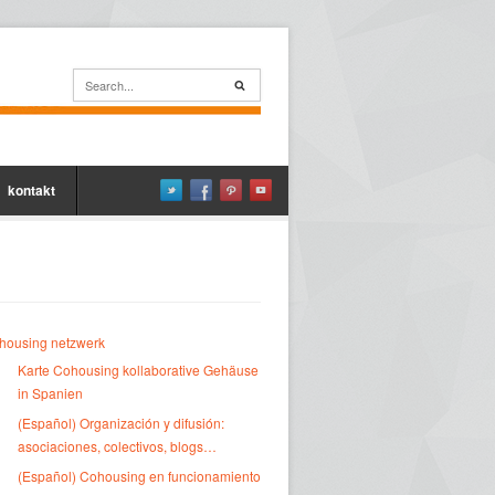
kontakt
housing netzwerk
Karte Cohousing kollaborative Gehäuse
in Spanien
(Español) Organización y difusión:
asociaciones, colectivos, blogs…
(Español) Cohousing en funcionamiento