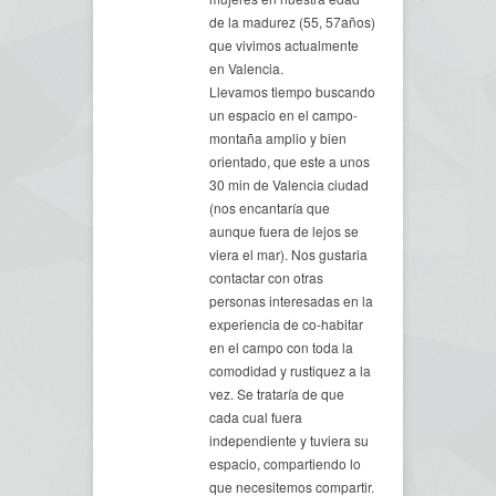
de la madurez (55, 57años)
que vivimos actualmente
en Valencia.
Llevamos tiempo buscando
un espacio en el campo-
montaña amplio y bien
orientado, que este a unos
30 min de Valencia ciudad
(nos encantaría que
aunque fuera de lejos se
viera el mar). Nos gustaria
contactar con otras
personas interesadas en la
experiencia de co-habitar
en el campo con toda la
comodidad y rustiquez a la
vez. Se trataría de que
cada cual fuera
independiente y tuviera su
espacio, compartiendo lo
que necesitemos compartir.