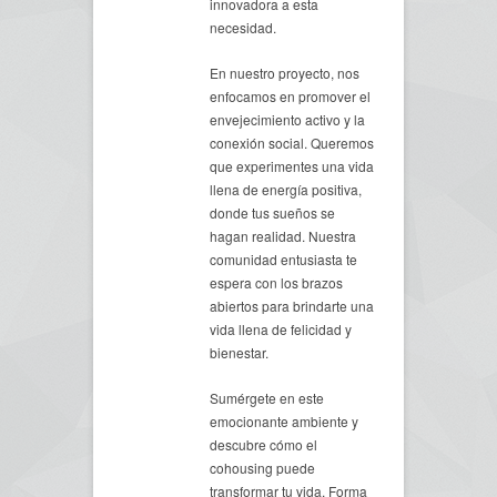
innovadora a esta
necesidad.
En nuestro proyecto, nos
enfocamos en promover el
envejecimiento activo y la
conexión social. Queremos
que experimentes una vida
llena de energía positiva,
donde tus sueños se
hagan realidad. Nuestra
comunidad entusiasta te
espera con los brazos
abiertos para brindarte una
vida llena de felicidad y
bienestar.
Sumérgete en este
emocionante ambiente y
descubre cómo el
cohousing puede
transformar tu vida. Forma