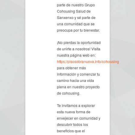
parte de nuestro Grupo
Cohousing Salud de
Sanxenxo y sé parte de
una comunidad que se
preocupa por tu bienestar.
¡No pierdas la oportunidad
de unirte a nosotros! Visita
nuestra página web en:
https://pisosobranueva.info/cohousing
para obtener más
información y comenzar tu
camino hacia una vida
plena en nuestro proyecto
de cohousing.
Te invitamos a explorar
esta nueva forma de
envejecer en comunidad y
descubrir todos los
beneficios que el