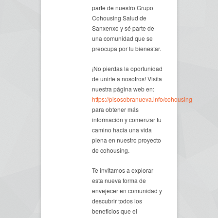
parte de nuestro Grupo
Cohousing Salud de
Sanxenxo y sé parte de
una comunidad que se
preocupa por tu bienestar.
¡No pierdas la oportunidad
de unirte a nosotros! Visita
nuestra página web en:
https://pisosobranueva.info/cohousing
para obtener más
información y comenzar tu
camino hacia una vida
plena en nuestro proyecto
de cohousing.
Te invitamos a explorar
esta nueva forma de
envejecer en comunidad y
descubrir todos los
beneficios que el