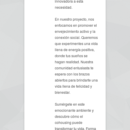
innovadora a esta
necesidad.
En nuestro proyecto, nos
enfocamos en promover el
envejecimiento activo y la
conexión social. Queremos
que experimentes una vida
llena de energía positiva,
donde tus sueños se
hagan realidad. Nuestra
comunidad entusiasta te
espera con los brazos
abiertos para brindarte una
vida llena de felicidad y
bienestar.
Sumérgete en este
emocionante ambiente y
descubre cómo el
cohousing puede
transformar tu vida. Forma