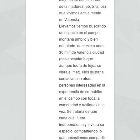
de la madurez (55, 57años)
que vivimos actualmente
en Valencia.
Llevamos tiempo buscando
un espacio en el campo-
montaña amplio y bien
orientado, que este a unos
30 min de Valencia ciudad
(nos encantaría que
aunque fuera de lejos se
viera el mar). Nos gustaria
contactar con otras
personas interesadas en la
experiencia de co-habitar
en el campo con toda la
comodidad y rustiquez a la
vez. Se trataría de que
cada cual fuera
independiente y tuviera su
espacio, compartiendo lo
que necesitemos compartir.