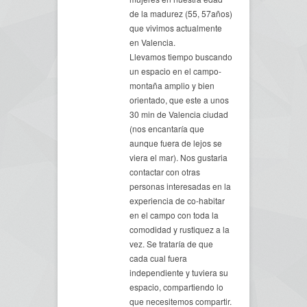
de la madurez (55, 57años)
que vivimos actualmente
en Valencia.
Llevamos tiempo buscando
un espacio en el campo-
montaña amplio y bien
orientado, que este a unos
30 min de Valencia ciudad
(nos encantaría que
aunque fuera de lejos se
viera el mar). Nos gustaria
contactar con otras
personas interesadas en la
experiencia de co-habitar
en el campo con toda la
comodidad y rustiquez a la
vez. Se trataría de que
cada cual fuera
independiente y tuviera su
espacio, compartiendo lo
que necesitemos compartir.