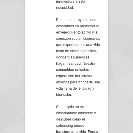
innovadora a esta
necesidad.
En nuestro proyecto, nos
enfocamos en promover el
envejecimiento activo y la
conexión social. Queremos
que experimentes una vida
llena de energía positiva,
donde tus sueños se
hagan realidad. Nuestra
comunidad entusiasta te
espera con los brazos
abiertos para brindarte una
vida llena de felicidad y
bienestar.
Sumérgete en este
emocionante ambiente y
descubre cómo el
cohousing puede
transformar tu vida. Forma