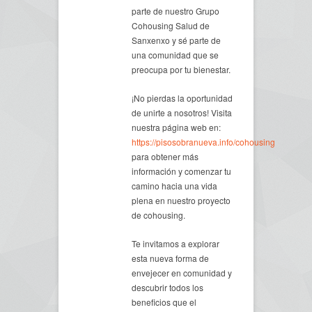
parte de nuestro Grupo
Cohousing Salud de
Sanxenxo y sé parte de
una comunidad que se
preocupa por tu bienestar.
¡No pierdas la oportunidad
de unirte a nosotros! Visita
nuestra página web en:
https://pisosobranueva.info/cohousing
para obtener más
información y comenzar tu
camino hacia una vida
plena en nuestro proyecto
de cohousing.
Te invitamos a explorar
esta nueva forma de
envejecer en comunidad y
descubrir todos los
beneficios que el