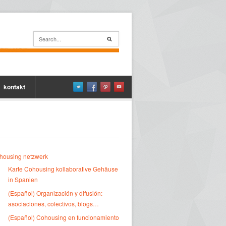
kontakt
housing netzwerk
Karte Cohousing kollaborative Gehäuse
in Spanien
(Español) Organización y difusión:
asociaciones, colectivos, blogs…
(Español) Cohousing en funcionamiento