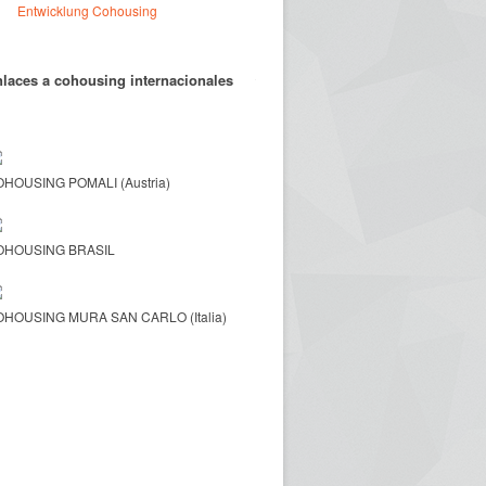
Entwicklung Cohousing
laces a cohousing internacionales
HOUSING POMALI (Austria)
OHOUSING BRASIL
HOUSING MURA SAN CARLO (Italia)